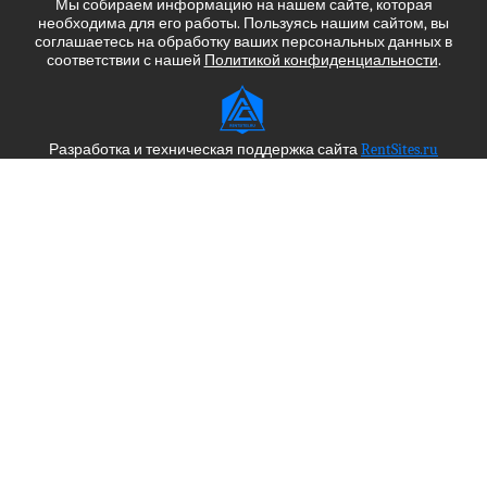
Мы собираем информацию на нашем сайте, которая
необходима для его работы. Пользуясь нашим сайтом, вы
соглашаетесь на обработку ваших персональных данных в
соответствии с нашей
Политикой конфиденциальности
.
Разработка и техническая поддержка сайта
RentSites.ru