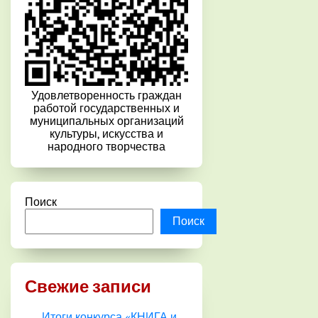
Удовлетворенность граждан
работой государственных и
муниципальных организаций
культуры, искусства и
народного творчества
Поиск
Поиск
Свежие записи
Итоги конкурса «КНИГА и