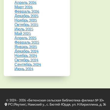
Апрель 2026
Март 2026
Февраль 2026
Декабрь 2025
Ноябрь 2025
Октябрь 2025
Июль 2025
Май 2025
Апрель 2025
Февраль 2025
Январь 2025
Декабрь 2024
Ноябрь 2024
Октябрь 2024
Сентябрь 2024
Июнь 2024
© 2024 - 2026
«Бетюнская сельская библиотека-филиал № 10»
РС(Якутия), Намский у., с. Бютяй-Юрдя, ул. Н.Кириллина, д. 36