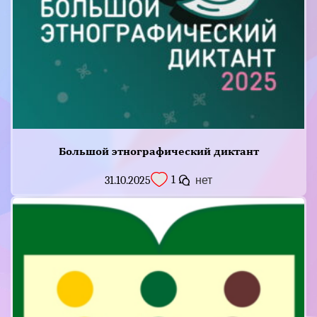
Большой этнографический диктант
1
31.10.2025
нет