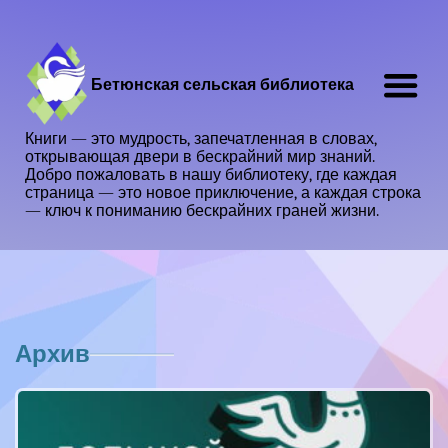
Бетюнская сельская библиотека
Книги — это мудрость, запечатленная в словах,
открывающая двери в бескрайний мир знаний.
Добро пожаловать в нашу библиотеку, где каждая
страница — это новое приключение, а каждая строка
— ключ к пониманию бескрайних граней жизни.
Архив