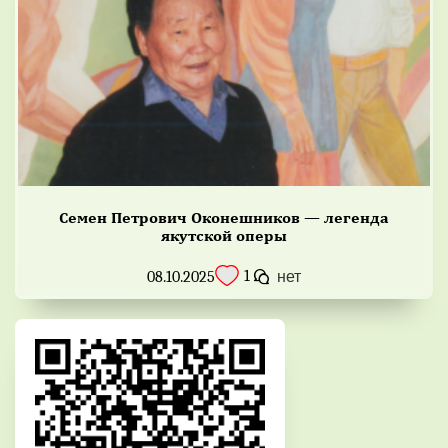
Семен Петрович Оконешников — легенда
якутской оперы
1
08.10.2025
нет