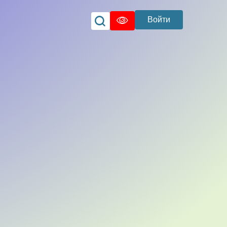
Войти