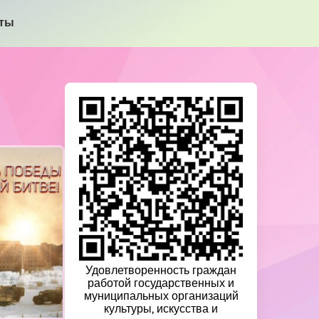
кты
Удовлетворенность граждан
работой государственных и
муниципальных организаций
культуры, искусства и