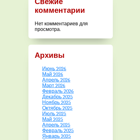
Свежие
комментарии
Нет комментариев для
просмотра.
Архивы
Июнь 2026
Май 2026
Апрель 2026
Март 2026
Февраль 2026
Декабрь 2025
Ноябрь 2025
Октябрь 2025
Июль 2025
Май 2025
Апрель 2025
Февраль 2025
Январь 2025