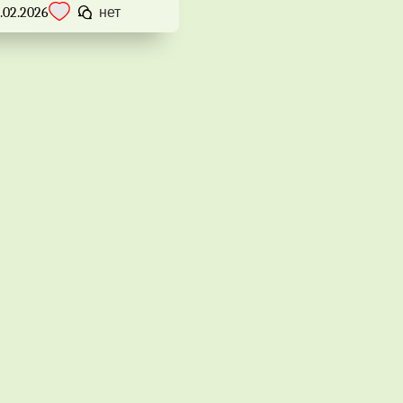
.02.2026
нет