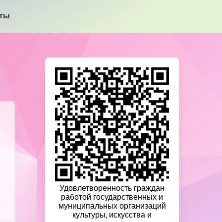
кты
Удовлетворенность граждан
работой государственных и
муниципальных организаций
культуры, искусства и