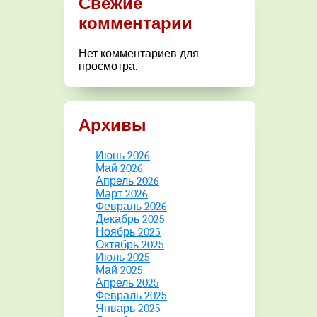
Свежие
комментарии
Нет комментариев для
просмотра.
Архивы
Июнь 2026
Май 2026
Апрель 2026
Март 2026
Февраль 2026
Декабрь 2025
Ноябрь 2025
Октябрь 2025
Июль 2025
Май 2025
Апрель 2025
Февраль 2025
Январь 2025