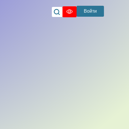
Войти