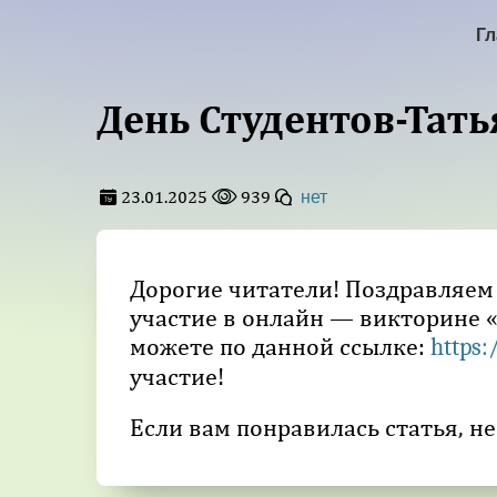
Гл
День Студентов-Тать
23.01.2025
939
нет
Дорогие читатели! Поздравляем 
участие в онлайн — викторине «
можете по данной ссылке:
https
участие!
Если вам понравилась статья, не