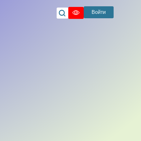
Войти