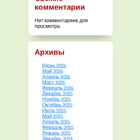
комментарии
Нет комментариев для
просмотра.
Архивы
Июнь 2026
Май 2026
Апрель 2026
Март 2026
Февраль 2026
Декабрь 2025
Ноябрь 2025
Октябрь 2025
Июль 2025
Май 2025
Апрель 2025
Февраль 2025
Январь 2025
Декабрь 2024