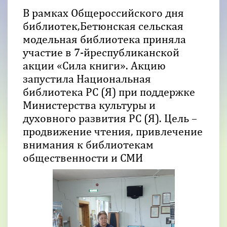
В рамках Общероссийского дня
библиотек,Бетюнская сельская
модельная библиотека приняла
участие в 7-йреспубликанской
акции «Сила книги». Акцию
запустила Национальная
библиотека РС (Я) при поддержке
Министерства культуры и
духовного развития РС (Я). Цель –
продвижение чтения, привлечение
внимания к библиотекам
общественности и СМИ