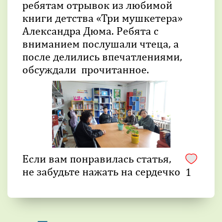
ребятам отрывок из любимой
книги детства «Три мушкетера»
Александра Дюма. Ребята с
вниманием послушали чтеца, а
после делились впечатлениями,
обсуждали прочитанное.
Если вам понравилась статья,
не забудьте нажать на сердечко
1