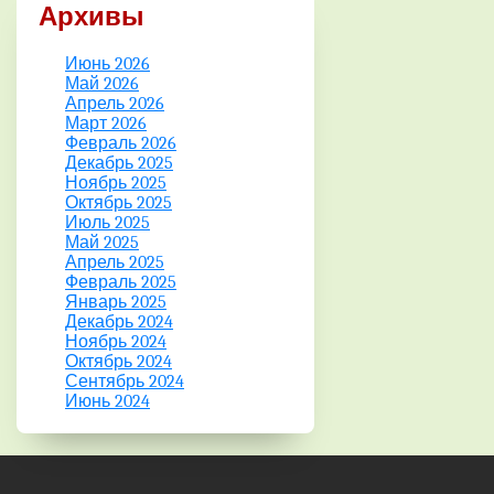
Архивы
Июнь 2026
Май 2026
Апрель 2026
Март 2026
Февраль 2026
Декабрь 2025
Ноябрь 2025
Октябрь 2025
Июль 2025
Май 2025
Апрель 2025
Февраль 2025
Январь 2025
Декабрь 2024
Ноябрь 2024
Октябрь 2024
Сентябрь 2024
Июнь 2024