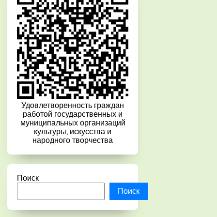
Удовлетворенность граждан
работой государственных и
муниципальных организаций
культуры, искусства и
народного творчества
Поиск
Поиск