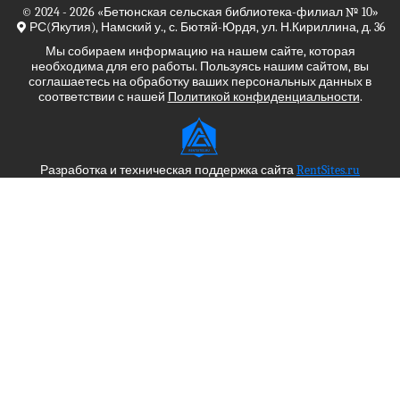
© 2024 - 2026
«Бетюнская сельская библиотека-филиал № 10»
РС(Якутия), Намский у., с. Бютяй-Юрдя, ул. Н.Кириллина, д. 36
Мы собираем информацию на нашем сайте, которая
необходима для его работы. Пользуясь нашим сайтом, вы
соглашаетесь на обработку ваших персональных данных в
соответствии с нашей
Политикой конфиденциальности
.
Разработка и техническая поддержка сайта
RentSites.ru