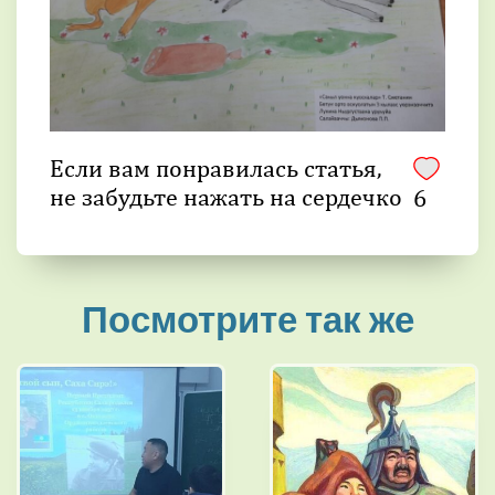
Если вам понравилась статья,
не забудьте нажать на сердечко
6
Посмотрите так же