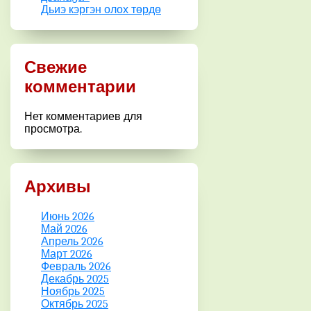
Дьиэ кэргэн олох төрдө
Свежие
комментарии
Нет комментариев для
просмотра.
Архивы
Июнь 2026
Май 2026
Апрель 2026
Март 2026
Февраль 2026
Декабрь 2025
Ноябрь 2025
Октябрь 2025