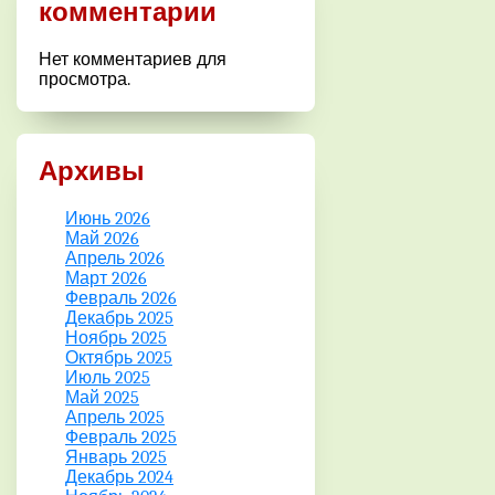
комментарии
Нет комментариев для
просмотра.
Архивы
Июнь 2026
Май 2026
Апрель 2026
Март 2026
Февраль 2026
Декабрь 2025
Ноябрь 2025
Октябрь 2025
Июль 2025
Май 2025
Апрель 2025
Февраль 2025
Январь 2025
Декабрь 2024