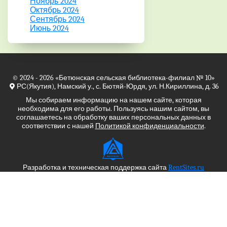
Ноябрь 2024
Октябрь 2024
Сентябрь 2024
Июнь 2024
© 2024 - 2026
«Бетюнская сельская библиотека-филиал № 10»
РС(Якутия), Намский у., с. Бютяй-Юрдя, ул. Н.Кириллина, д. 36
Мы собираем информацию на нашем сайте, которая
необходима для его работы. Пользуясь нашим сайтом, вы
соглашаетесь на обработку ваших персональных данных в
соответствии с нашей
Политикой конфиденциальности
.
Разработка и техническая поддержка сайта
RentSites.ru