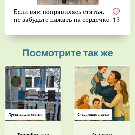
Если вам понравилась статья,
не забудьте нажать на сердечко
13
Посмотрите так же
Предыдущая статья:
Следующая статья:
Төрөөбүт тыл
Аҕа күнэ