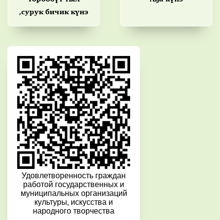
,сурук бичик күнэ
Удовлетворенность граждан
работой государственных и
муниципальных организаций
культуры, искусства и
народного творчества